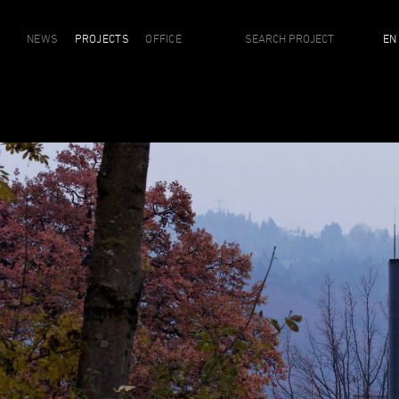
NEWS
PROJECTS
OFFICE
EN