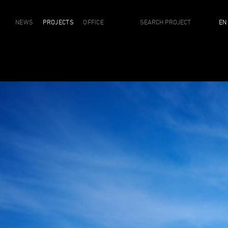
NEWS
PROJECTS
OFFICE
EN