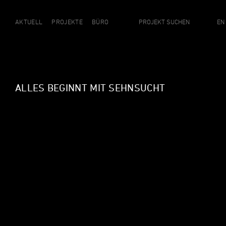
AKTUELL
PROJEKTE
BÜRO
EN
ALLES BEGINNT MIT SEHNSUCHT