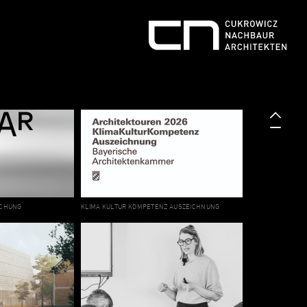
ICHUNG
KLIMA KULTUR KOMPETENZ AUSZEICHNUNG