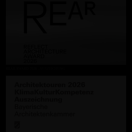
REAR AWARD 2026 - AUSZEICHUNG