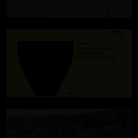
VORTRAG ÜBERHOLZ
ABSCHIED VOM KONZERTHAUS MÜNCHEN