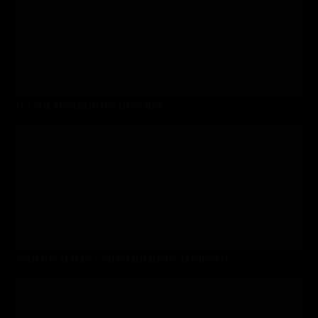
AUS FÜR KONZERTHAUS MÜNCHEN
GOLD FÜR ALTERS- UND PFLEGEZENTRUM WIDNAU