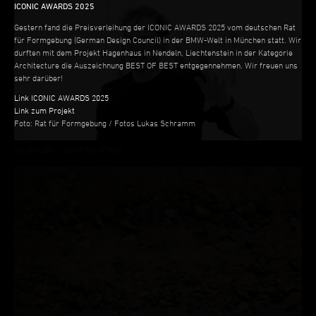
ICONIC AWARDS 2025
Gestern fand die Preisverleihung der ICONIC AWARDS 2025 vom deutschen Rat
für Formgebung (German Design Council) in der BMW-Welt in München statt. Wir
durften mit dem Projekt Hagenhaus in Nendeln, Liechtenstein in der Kategorie
Architecture die Auszeichnung BEST OF BEST entgegennehmen. Wir freuen uns
sehr darüber!
Link ICONIC AWARDS 2025
Link zum Projekt
Foto: Rat für Formgebung / Fotos Lukas Schramm
CN DIALOG :: LICHT EIS STROH