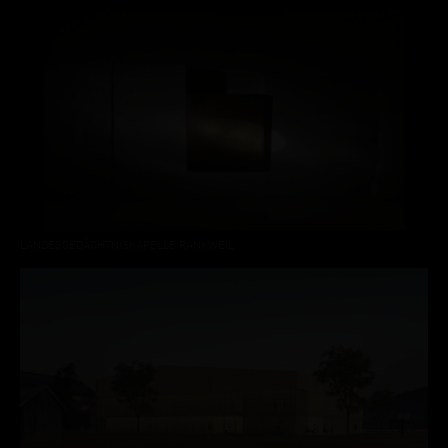
LANDESGEDÄCHTNISKAPELLE RANKWEIL