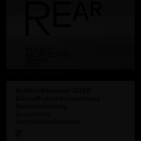
REAR AWARD 2026 - AUSZEICHUNG