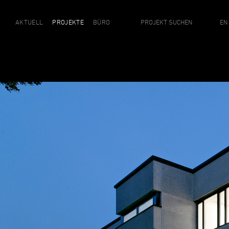
AKTUELL
PROJEKTE
BÜRO
EN