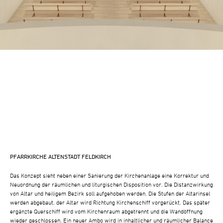
PFARRKIRCHE ALTENSTADT FELDKIRCH
Das Konzept sieht neben einer Sanierung der Kirchenanlage eine Korrektur und
Neuordnung der räumlichen und liturgischen Disposition vor. Die Distanzwirkung
von Altar und heiligem Bezirk soll aufgehoben werden. Die Stufen der Altarinsel
werden abgebaut, der Altar wird Richtung Kirchenschiff vorgerückt. Das später
ergänzte Querschiff wird vom Kirchenraum abgetrennt und die Wandöffnung
wieder geschlossen. Ein neuer Ambo wird in inhaltlicher und räumlicher Balance